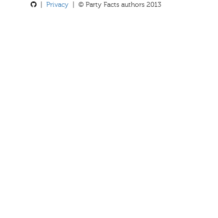
|
Privacy
| © Party Facts authors 2013