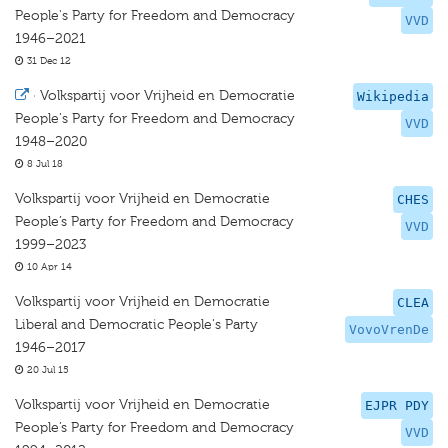
People's Party for Freedom and Democracy
VVD
1946–2021
31 Dec 12
·
Volkspartij voor Vrijheid en Democratie
Wikipedia
People's Party for Freedom and Democracy
VVD
1948–2020
8 Jul 18
Volkspartij voor Vrijheid en Democratie
CHES
People’s Party for Freedom and Democracy
VVD
1999–2023
10 Apr 14
Volkspartij voor Vrijheid en Democratie
CLEA
Liberal and Democratic People's Party
VovoVrenDe
1946–2017
20 Jul 15
Volkspartij voor Vrijheid en Democratie
EJPR PDY
People’s Party for Freedom and Democracy
VVD