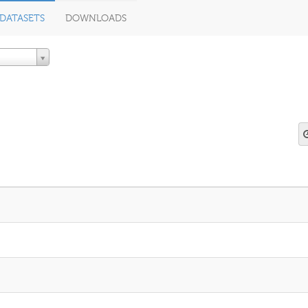
DATASETS
DOWNLOADS