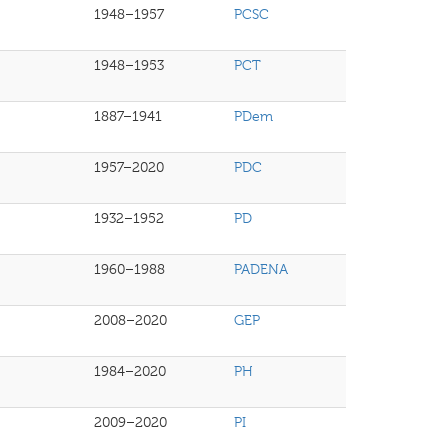
1948–1957
PCSC
1948–1953
PCT
1887–1941
PDem
1957–2020
PDC
1932–1952
PD
1960–1988
PADENA
2008–2020
GEP
1984–2020
PH
2009–2020
PI