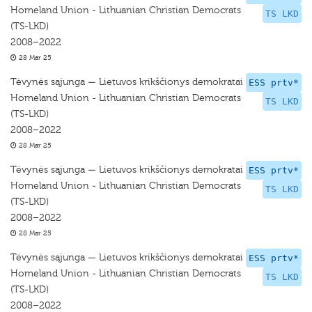
Homeland Union - Lithuanian Christian Democrats
TS LKD
(TS-LKD)
2008–2022
28 Mar 25
Tėvynės sąjunga — Lietuvos krikščionys demokratai
ESS prtv*
Homeland Union - Lithuanian Christian Democrats
TS LKD
(TS-LKD)
2008–2022
28 Mar 25
Tėvynės sąjunga — Lietuvos krikščionys demokratai
ESS prtv*
Homeland Union - Lithuanian Christian Democrats
TS LKD
(TS-LKD)
2008–2022
28 Mar 25
Tėvynės sąjunga — Lietuvos krikščionys demokratai
ESS prtv*
Homeland Union - Lithuanian Christian Democrats
TS LKD
(TS-LKD)
2008–2022