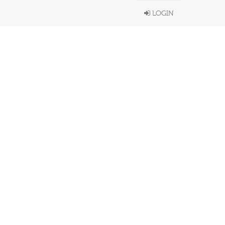
LOGIN