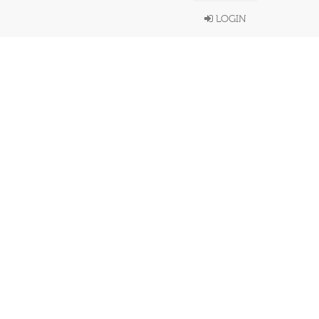
LOGIN