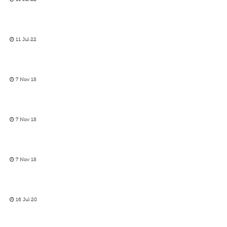
11 Jul 22
7 Nov 18
7 Nov 18
7 Nov 18
16 Jul 20