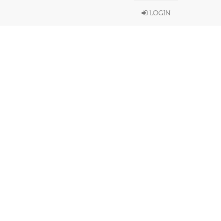
LOGIN