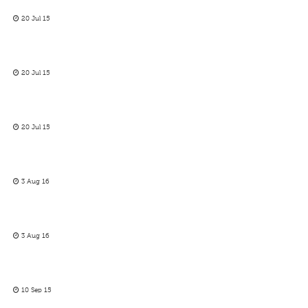
20 Jul 15
20 Jul 15
20 Jul 15
3 Aug 16
3 Aug 16
10 Sep 15