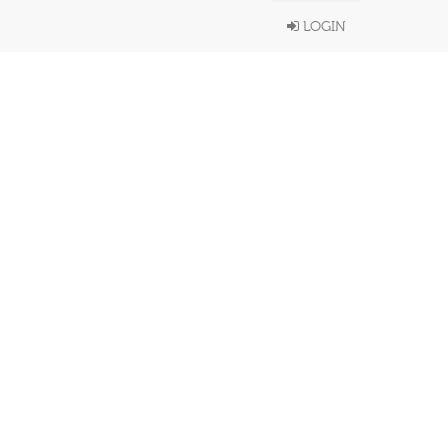
LOGIN