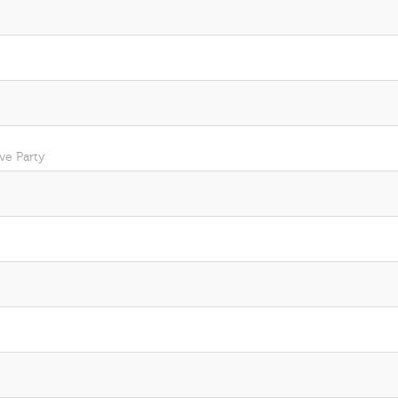
ve Party