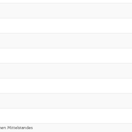
chen Mittelstandes