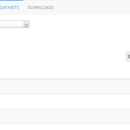
DATASETS
DOWNLOADS