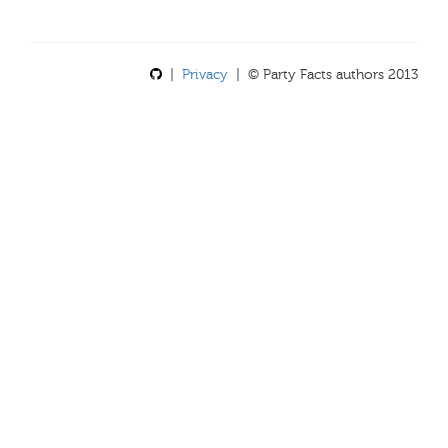
|
Privacy
| © Party Facts authors 2013