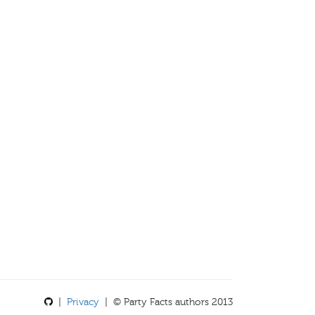
|
Privacy
| © Party Facts authors 2013