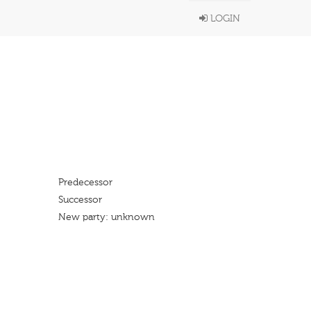
LOGIN
Predecessor
Successor
New party: unknown