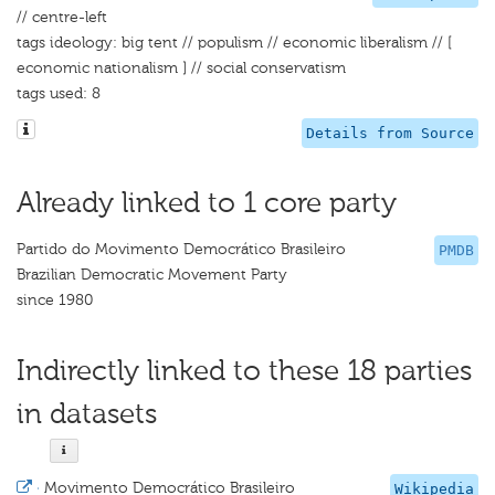
// centre-left
tags ideology: big tent // populism // economic liberalism // [
economic nationalism ] // social conservatism
tags used: 8
Details from Source
Already linked to 1 core party
Partido do Movimento Democrático Brasileiro
PMDB
Brazilian Democratic Movement Party
since 1980
Indirectly linked to these 18 parties
in datasets
·
Movimento Democrático Brasileiro
Wikipedia