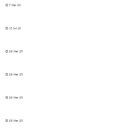
7 Mar 20
13 Jul 18
28 Mar 25
28 Mar 25
28 Mar 25
28 Mar 25