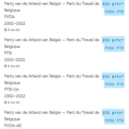
Partij van de Arbeid van België — Parti du Travail de
ESS prtc*
Belgique
PVDA PTB
PVDA
2002–2022
9 Jun 20
Partij van de Arbeid van België — Parti du Travail de
ESS prtc*
Belgique
PVDA PTB
PTB
2010–2022
9 Jun 20
Partij van de Arbeid van België — Parti du Travail de
ESS prtv*
Belgique
PVDA PTB
PTB-UA
2002–2022
9 Jun 20
Partij van de Arbeid van België — Parti du Travail de
ESS prtv*
Belgique
PVDA PTB
PVDA-AE