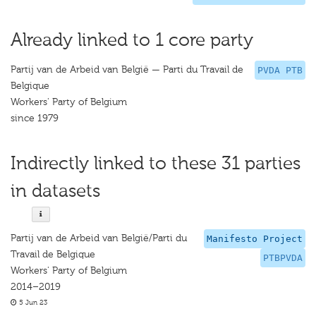
Already linked to 1 core party
Partij van de Arbeid van België — Parti du Travail de
PVDA PTB
Belgique
Workers' Party of Belgium
since 1979
Indirectly linked to these 31 parties
in datasets
Partij van de Arbeid van België/Parti du
Manifesto Project
Travail de Belgique
PTBPVDA
Workers' Party of Belgium
2014–2019
5 Jun 23