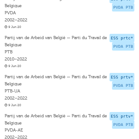
Belgique
PVDA PTB
PVDA
2002–2022
9 Jun 20
Partij van de Arbeid van België — Parti du Travail de
ESS prtc*
Belgique
PVDA PTB
PTB
2010–2022
9 Jun 20
Partij van de Arbeid van België — Parti du Travail de
ESS prtv*
Belgique
PVDA PTB
PTB-UA
2002–2022
9 Jun 20
Partij van de Arbeid van België — Parti du Travail de
ESS prtv*
Belgique
PVDA PTB
PVDA-AE
2002–2022