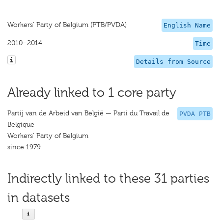
Workers' Party of Belgium (PTB/PVDA)
English Name
2010–2014
Time
Details from Source
Already linked to 1 core party
Partij van de Arbeid van België — Parti du Travail de
PVDA PTB
Belgique
Workers' Party of Belgium
since 1979
Indirectly linked to these 31 parties
in datasets