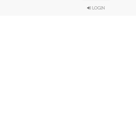
LOGIN