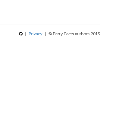
|
Privacy
| © Party Facts authors 2013