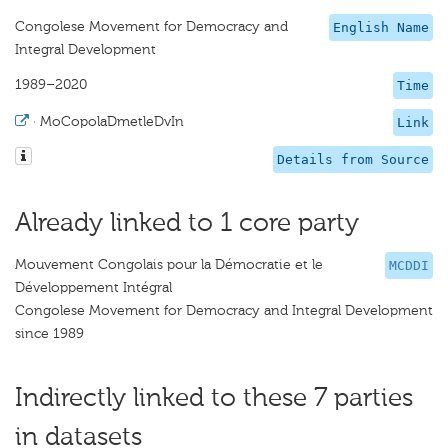
Congolese Movement for Democracy and
English Name
Integral Development
1989–2020
Time
·
MoCopolaDmetleDvIn
Link
Details from Source
Already linked to 1 core party
Mouvement Congolais pour la Démocratie et le
MCDDI
Développement Intégral
Congolese Movement for Democracy and Integral Development
since 1989
Indirectly linked to these 7 parties
in datasets