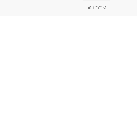
LOGIN