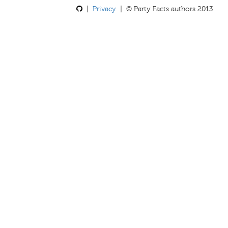
|
Privacy
| © Party Facts authors 2013