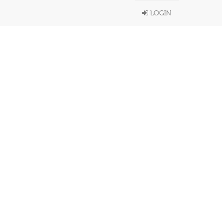
LOGIN
