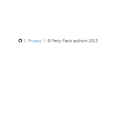
|
Privacy
| © Party Facts authors 2013