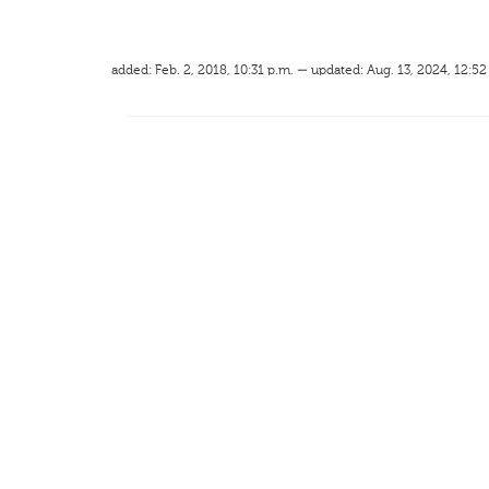
added: Feb. 2, 2018, 10:31 p.m. — updated: Aug. 13, 2024, 12:52