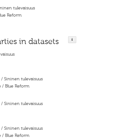
ininen tulevaisuus
Blue Reform
rties in datasets
evaisuus
 / Sininen tulevaisuus
 / Blue Reform
 / Sininen tulevaisuus
 / Sininen tulevaisuus
 / Blue Reform