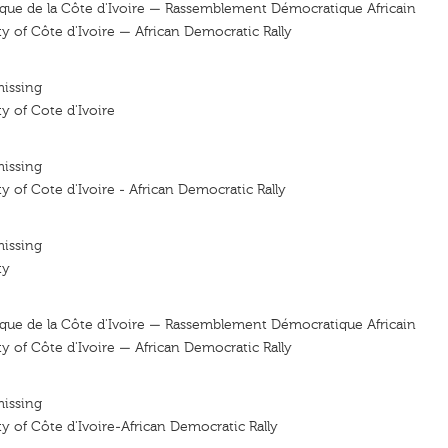
que de la Côte d'Ivoire — Rassemblement Démocratique Africain
y of Côte d'Ivoire — African Democratic Rally
missing
y of Cote d'Ivoire
missing
y of Cote d'Ivoire - African Democratic Rally
missing
ty
que de la Côte d'Ivoire — Rassemblement Démocratique Africain
y of Côte d'Ivoire — African Democratic Rally
missing
y of Côte d'Ivoire-African Democratic Rally