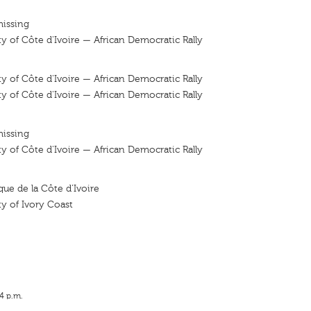
missing
y of Côte d'Ivoire — African Democratic Rally
y of Côte d'Ivoire — African Democratic Rally
y of Côte d'Ivoire — African Democratic Rally
missing
y of Côte d'Ivoire — African Democratic Rally
que de la Côte d’Ivoire
y of Ivory Coast
14 p.m.