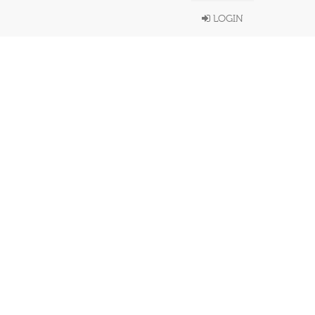
LOGIN