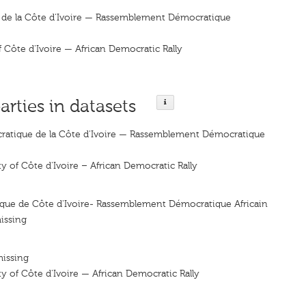
 de la Côte d'Ivoire — Rassemblement Démocratique
 Côte d'Ivoire — African Democratic Rally
arties in datasets
ratique de la Côte d'Ivoire — Rassemblement Démocratique
y of Côte d'Ivoire – African Democratic Rally
ique de Côte d'Ivoire- Rassemblement Démocratique Africain
issing
missing
y of Côte d'Ivoire — African Democratic Rally